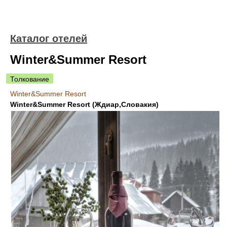
Каталог отелей
Winter&Summer Resort
Толкование
Winter&Summer Resort
Winter&Summer Resort (Ждиар,Словакия)