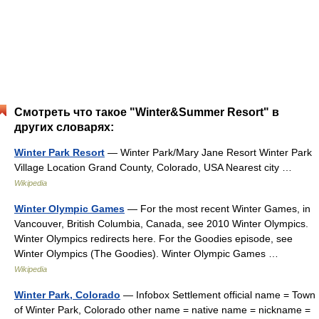
Смотреть что такое "Winter&Summer Resort" в
других словарях:
Winter Park Resort
— Winter Park/Mary Jane Resort Winter Park
Village Location Grand County, Colorado, USA Nearest city …
Wikipedia
Winter Olympic Games
— For the most recent Winter Games, in
Vancouver, British Columbia, Canada, see 2010 Winter Olympics.
Winter Olympics redirects here. For the Goodies episode, see
Winter Olympics (The Goodies). Winter Olympic Games …
Wikipedia
Winter Park, Colorado
— Infobox Settlement official name = Town
of Winter Park, Colorado other name = native name = nickname =